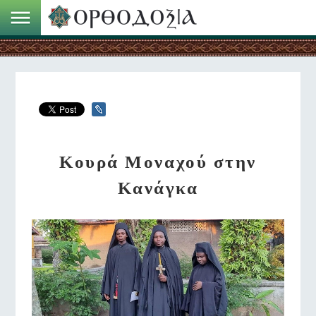
Κουρά Μοναχού στην
Κανάγκα