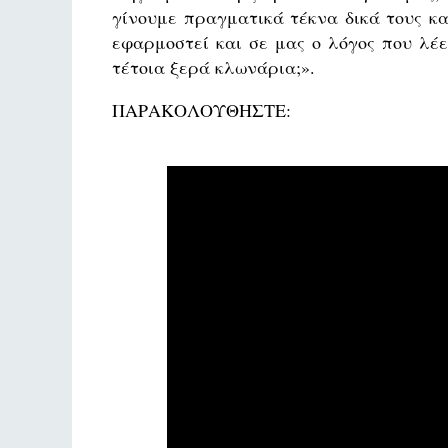
γίνουμε πραγματικά τέκνα δικά τους κα
εφαρμοστεί και σε μας ο λόγος που λέ
τέτοια ξερά κλωνάρια;».
ΠΑΡΑΚΟΛΟΥΘΗΣΤΕ: