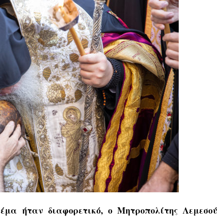
έμα ήταν διαφορετικό, ο Μητροπολίτης Λεμεσού