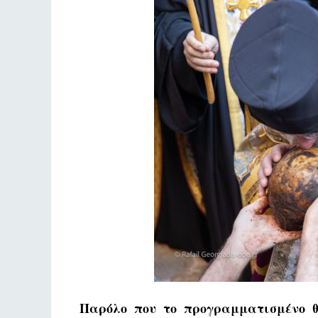
Παρόλο που το προγραμματισμένο θ