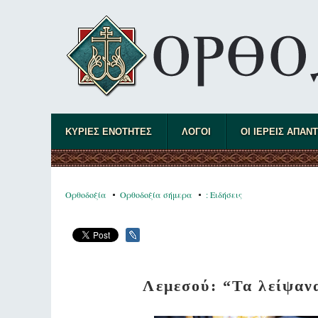
ΚΥΡΙΕΣ ΕΝΟΤΗΤΕΣ
ΛΟΓΟΙ
ΟΙ ΙΕΡΕΙΣ ΑΠΑΝ
Ορθοδοξία
Ορθοδοξία σήμερα
: Ειδήσεις
Λεμεσού: “Τα λείψαν