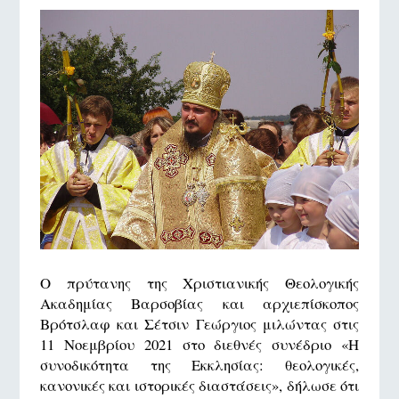
Ο πρύτανης της Χριστιανικής Θεολογικής
Ακαδημίας Βαρσοβίας και αρχιεπίσκοπος
Βρότσλαφ και Σέτσιν Γεώργιος μιλώντας στις
11 Νοεμβρίου 2021 στο διεθνές συνέδριο «Η
συνοδικότητα της Εκκλησίας: θεολογικές,
κανονικές και ιστορικές διαστάσεις», δήλωσε ότι