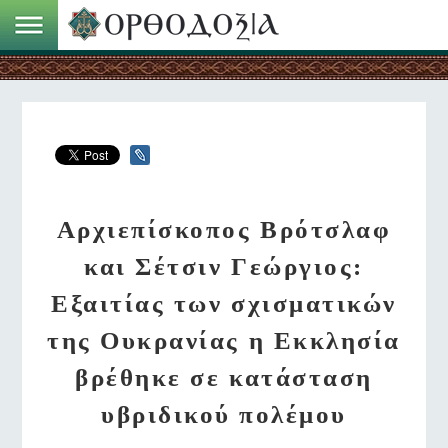
Αρχιεπίσκοπος Βρότσλαφ
και Σέτσιν Γεώργιος:
Εξαιτίας των σχισματικών
της Ουκρανίας η Εκκλησία
βρέθηκε σε κατάσταση
υβριδικού πολέμου