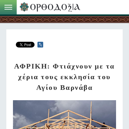
ΑΦΡΙΚΗ: Φτιάχνουν με τα
χέρια τους εκκλησία του
Αγίου Βαρνάβα