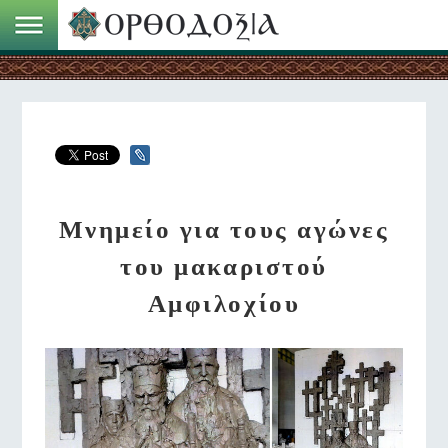
Μνημείο για τους αγώνες
του μακαριστού
Αμφιλοχίου