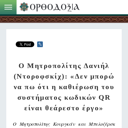
Ο Μητροπολίτης Δανιήλ
(Ντοροφσκίχ): «Δεν μπορώ
να πω ότι η καθιέρωση του
συστήματος κωδικών QR
είναι θεάρεστο έργο»
Ο Μητροπολίτης Κουργκάν και Μπελοζέρσκ