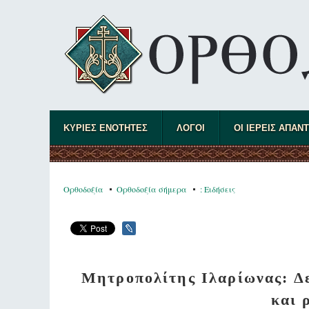
ΚΥΡΙΕΣ ΕΝΟΤΗΤΕΣ
ΛΟΓΟΙ
ΟΙ ΙΕΡΕΙΣ ΑΠΑΝ
Ορθοδοξία
Ορθοδοξία σήμερα
: Ειδήσεις
Μητροπολίτης Ιλαρίωνας: Δε
και 