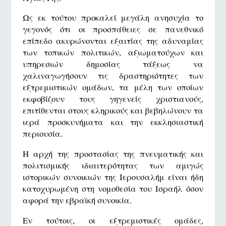
Ως εκ τούτου προκαλεί μεγάλη ανησυχία το
γεγονός ότι οι προσπάθειες σε πανεθνικό
επίπεδο ακυρώνονται εξαιτίας της αδυναμίας
των τοπικών πολιτικών, αξιωματούχων και
υπηρεσιών δημοσίας τάξεως να
χαλιναγωγήσουν τις δραστηριότητες των
εξτρεμιστικών ομάδων, τα μέλη των οποίων
εκφοβίζουν τους γηγενείς χριστιανούς,
επιτίθενται στους κληρικούς και βεβηλώνουν τα
ιερά προσκυνήματα και την εκκλησιαστική
περιουσία.
Η αρχή της προστασίας της πνευματικής και
πολιτισμικής ιδιαιτερότητας των αμιγώς
ιστορικών συνοικιών της Ιερουσαλήμ είναι ήδη
κατοχυρωμένη στη νομοθεσία του Ισραήλ όσον
αφορά την εβραϊκή συνοικία.
Εν τούτοις, οι εξτρεμιστικές ομάδες,