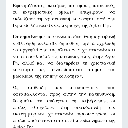
Εφαρμόζοντας σκοπίμως παρόμοιες πρακτικές,
οι εξτρεμιστικές ομάδες επιχειρούν να
εκδιώξουν τη χριστιανική κοινότητα από την
Ιερουσαλήμ και άλλες περιοχές της Αγίας Γης.
Επισημαίνουμε με ευγνωμοσύνη ότι η ισραηλινή
κυβέρνηση ανέλαβε δημοσίως την υποχρέωση
να εγγυηθεί την ασφάλεια των χριστιανών και
να υπερασπιστεί τις κατοικίες τους στην Αγία
Γη, αλλά και να διατηρήσει τη χριστιανική
κοινότητα ως αναπόσπαστο τμήμα του
μωσαϊκού της τοπικής κοινότητας.
Ως απόδειξη των προσπαθειών, που
καταβάλλονται προς αυτήν την κατεύθυνση,
θεωρούμε τις ενέργειες της κυβέρνησης, οι
οποίες στοχεύουν στη διευκόλυνση των
εκατομμυρίων χριστιανών προσκυνητών, οι
οποίοι επισκέπτονται τα ιερά προσκυνήματα της
Αγίας Γης.