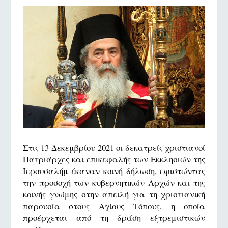
Στις 13 Δεκεμβρίου 2021 οι δεκατρείς χριστιανοί
Πατριάρχες και επικεφαλής των Εκκλησιών της
Ιερουσαλήμ έκαναν κοινή δήλωση, εφιστώντας
την προσοχή των κυβερνητικών Αρχών και της
κοινής γνώμης στην απειλή για τη χριστιανική
παρουσία στους Αγίους Τόπους, η οποία
προέρχεται από τη δράση εξτρεμιστικών