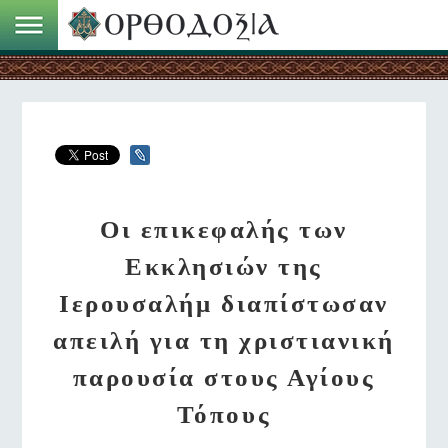
Οι επικεφαλής των
Εκκλησιών της
Ιερουσαλήμ διαπίστωσαν
απειλή για τη χριστιανική
παρουσία στους Αγίους
Τόπους