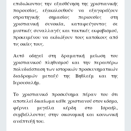
επιδιώκοντας την εξασθένηση της χριστιανικής
παρουσίας, εξακολουθούν να εξαγοράζουν
στρατηγικής σημασίας περιουσίες στη
χριστιανική συνοικία, καταφεύγοντας σε
μυστικές συναλλαγές και τακτικές εκφοβισμού,
προκειμένου να εκδιώξουν τους κατοίκους από
τις οικίες τους.
Αυτό οδηγεί στη δραματική μείωση του
χριστιανικού πληθυσμού και την περαιτέρω
πολυδιάσπαση των ιστορικών προσκυνηματικών
διαδρομών μεταξύ της Βηθλεέμ και της
Ιερουσαλήμ.
Το χριστιανικό προσκύνημα πέραν του ότι
αποτελεί δικαίωμα κάθε χριστιανού στον κόσμο,
φέρνει μεγάλα κέρδη στο Ισραήλ,
συμβάλλοντας στην οικονομική και κοινωνική
ανάπτυξή του.