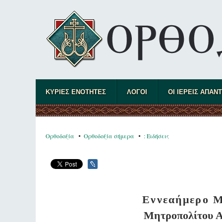
ΚΥΡΙΕΣ ΕΝΟΤΗΤΕΣ
ΛΟΓΟΙ
ΟΙ ΙΕΡΕΙΣ ΑΠΑΝ
Ορθοδοξία
Ορθοδοξία σήμερα
: Ειδήσεις
Εννεαήμερο Μ
Μητροπολίτου Α