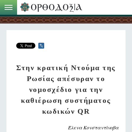
Στην κρατική Ντούμα της
Ρωσίας απέσυραν το
νομοσχέδιο για την
καθιέρωση συστήματος
κωδικών QR
Έλενα Κονσταντίνοβα