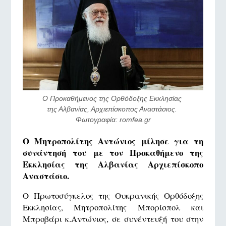
Ο Προκαθήμενος της Ορθόδοξης Εκκλησίας 
της Αλβανίας, Αρχιεπίσκοπος Αναστάσιος. 
Φωτογραφία: romfea.gr
Ο Μητροπολίτης Αντώνιος μίλησε για τη
συνάντησή του με τον Προκαθήμενο της
Εκκλησίας της Αλβανίας Αρχιεπίσκοπο
Αναστάσιο.
Ο Πρωτοσύγκελος της Ουκρανικής Ορθόδοξης
Εκκλησίας, Μητροπολίτης Μπορίσπολ και
Μπροβάρι κ.Αντώνιος, σε συνέντευξή του στην