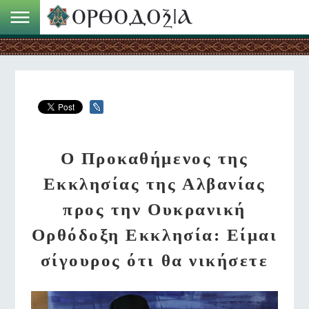
Ο Προκαθήμενος της
Εκκλησίας της Αλβανίας
προς την Ουκρανική
Ορθόδοξη Εκκλησία: Είμαι
σίγουρος ότι θα νικήσετε