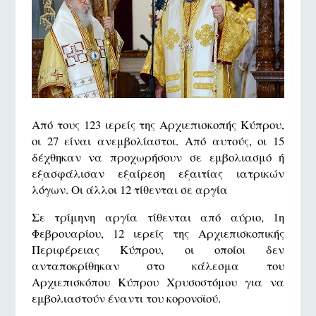
Από τους 123 ιερείς της Αρχιεπισκοπής Κύπρου,
οι 27 είναι ανεμβολίαστοι. Από αυτούς, οι 15
δέχθηκαν να προχωρήσουν σε εμβολιασμό ή
εξασφάλισαν εξαίρεση εξαιτίας ιατρικών
λόγων. Οι άλλοι 12 τίθενται σε αργία
Σε τρίμηνη αργία τίθενται από αύριο, 1η
Φεβρουαρίου, 12 ιερείς της Αρχιεπισκοπικής
Περιφέρειας Κύπρου, οι οποίοι δεν
ανταποκρίθηκαν στο κάλεσμα του
Αρχιεπισκόπου Κύπρου Χρυσοστόμου για να
εμβολιαστούν έναντι του κορονοϊού.