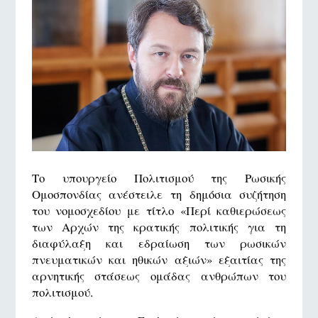
Το υπουργείο Πολιτισμού της Ρωσικής
Ομοσπονδίας ανέστειλε τη δημόσια συζήτηση
του νομοσχεδίου με τίτλο «Περί καθιερώσεως
των Αρχών της κρατικής πολιτικής για τη
διαφύλαξη και εδραίωση των ρωσικών
πνευματικών και ηθικών αξιών» εξαιτίας της
αρνητικής στάσεως ομάδας ανθρώπων του
πολιτισμού.