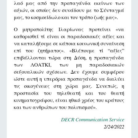
λαό μας από την προπαγάνδα εκείνων των
αξιών, οι οποίες δεν συνάδουν με το Σύνταγμά
μας, το κοσμοείδωλο και τον τρόπο ζωής μας».
Ο μητροπολίτης Ιλαρίωνας προτείνει «να
καθορισθεί τί είναι οι παραδοσιακές αξίες και
να καταλήξουμε σε κάποια κοινωνική συναίνεση
επί του ζητήματος». «Βλέπουμε τί “αξίες”
επιβάλλονται τώρα στη Δύση, η προπαγάνδα
των ΛΟΑΤΚΙ, των μη παραδοσιακών
σεξουαλικών σχέσεων. Δεν έχουμε συμφέρον
ώστε αυτή η υπερόρια προπαγάνδα να διαλύει
τις οικογένειες στη χώρα μας. Συνεπώς, η
προστασία του τηλεθεατή και του θεατή
κινηματογράφου, είναι ηθικό χρέος του κράτους
και των ανθρώπων του πολιτισμού».
DECR Communication Service
2/24/2022