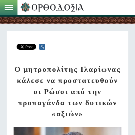
Ο μητροπολίτης Ιλαρίωνας
κάλεσε να προστατευθούν
οι Ρώσοι από την
προπαγάνδα των δυτικών
«αξιών»