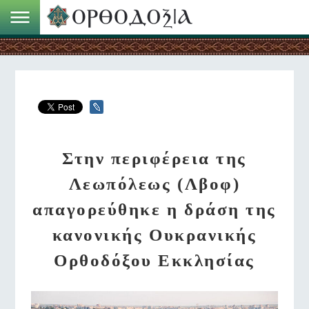
Στην περιφέρεια της
Λεωπόλεως (Λβοφ)
απαγορεύθηκε η δράση της
κανονικής Ουκρανικής
Ορθοδόξου Εκκλησίας