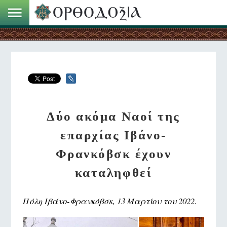
Δύο ακόμα Ναοί της
επαρχίας Ιβάνο-
Φρανκόβσκ έχουν
καταληφθεί
Πόλη Ιβάνο-Φρανκόβσκ, 13 Μαρτίου του 2022.