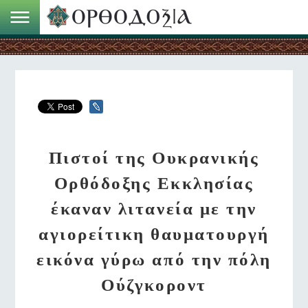
Πιστοί της Ουκρανικής
Ορθόδοξης Εκκλησίας
έκαναν λιτανεία με την
αγιορείτικη θαυματουργή
εικόνα γύρω από την πόλη
Ούζγκοροντ