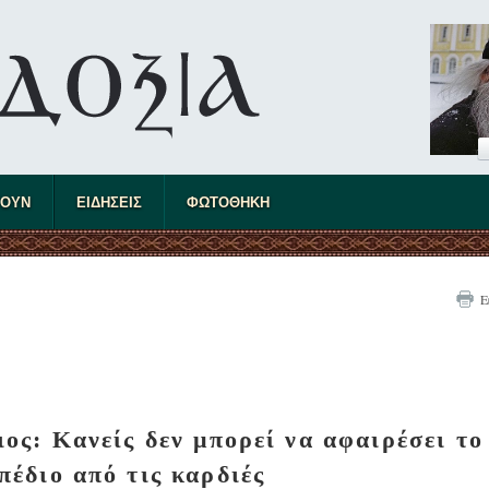
ΤΟΥΝ
ΕΙΔΗΣΕΙΣ
ΦΩΤΟΘΗΚΗ
Ε
ος: Κανείς δεν μπορεί να αφαιρέσει το
έδιο από τις καρδιές