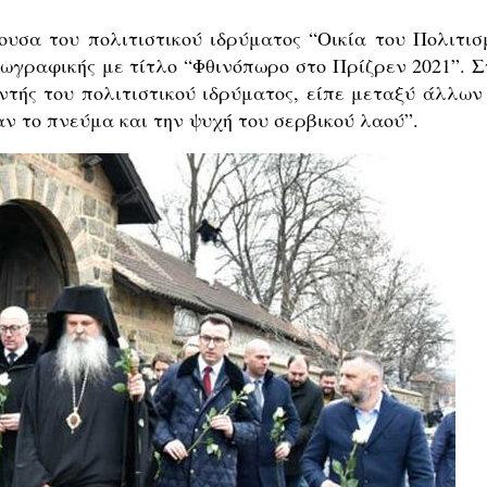
ουσα του πολιτιστικού ιδρύματος “Οικία του Πολιτισ
ζωγραφικής με τίτλο “Φθινόπωρο στο Πρίζρεν 2021”. Σ
υθυντής του πολιτιστικού ιδρύματος, είπε μεταξύ άλλων
ν το πνεύμα και την ψυχή του σερβικού λαού”.