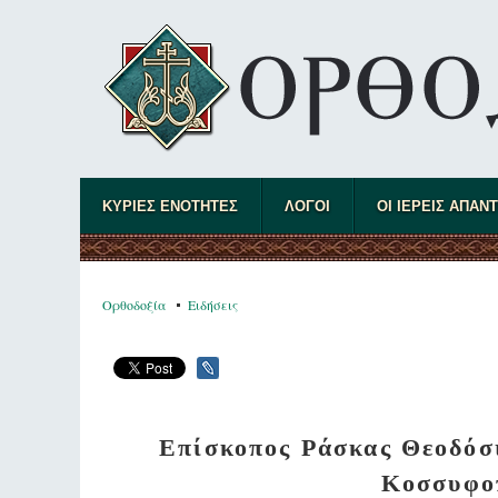
ΚΥΡΙΕΣ ΕΝΟΤΗΤΕΣ
ΛΟΓΟΙ
ΟΙ ΙΕΡΕΙΣ ΑΠΑΝ
Ορθοδοξία
Ειδήσεις
Επίσκοπος Ράσκας Θεοδόσι
Κοσσυφοπ