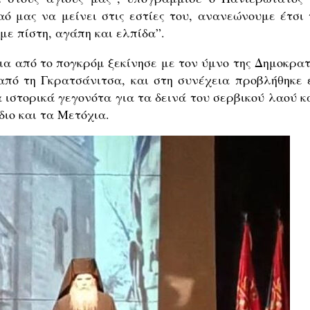
ό μας να μείνει στις εστίες του, ανανεώνουμε έτσι 
με πίστη, αγάπη και ελπίδα”.
νια από το πογκρόμ ξεκίνησε με τον ύμνο της Δημοκρατ
από τη Γκρατσάνιτσα, και στη συνέχεια προβλήθηκε 
 ιστορικά γεγονότα για τα δεινά του σερβικού λαού κ
διο και τα Μετόχια.