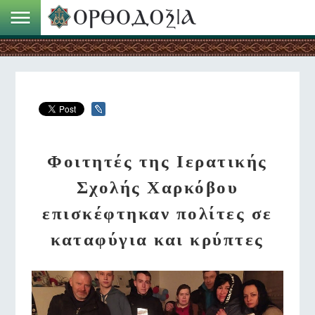
Φοιτητές της Ιερατικής
Σχολής Χαρκόβου
επισκέφτηκαν πολίτες σε
καταφύγια και κρύπτες