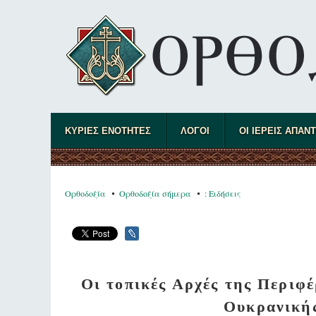
ΚΥΡΙΕΣ ΕΝΟΤΗΤΕΣ
ΛΟΓΟΙ
ΟΙ ΙΕΡΕΙΣ ΑΠΑΝ
Ορθοδοξία
Ορθοδοξία σήμερα
: Ειδήσεις
Οι τοπικές Αρχές της Περιφ
Ουκρανική