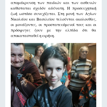
απομάκρυνση των παιδιών και των ασθενών
καθίσταται σχεδόν αδύνατη. Η προσευχητική
ζωή ωστόσο συνεχίζεται. Στη μονή των Αγίων
Νικολάου και Βασιλείου τελούνται ακολουθίες,
οι μονάζοντες, οι προστατευόμενοί τους και οι
πρόσφυγες ζουν με την ελπίδα ότι θα
αποκατασταθεί η ειρήνη.