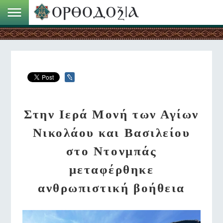
Στην Ιερά Μονή των Αγίων
Νικολάου και Βασιλείου
στο Ντονμπάς
μεταφέρθηκε
ανθρωπιστική βοήθεια