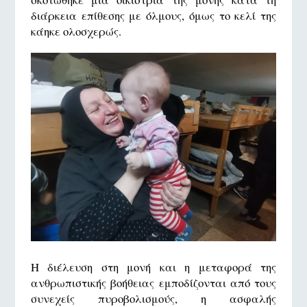
διάρκεια επίθεσης με όλμους, όμως το κελί της
κάηκε ολοσχερώς.
Η διέλευση στη μονή και η μεταφορά της
ανθρωπιστικής βοήθειας εμποδίζονται από τους
συνεχείς πυροβολισμούς, η ασφαλής