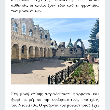
ασθενείς, οι οποίοι ζουν εδώ υπό τη φροντίδα
των μοναζόντων.
Στη μονή επίσης παραδόθηκαν φάρμακα και
ψωμί εκ μέρους της εκκλησιαστικής επαρχίας
του Ντονιέτσκ. Ο φούρνος του μοναστηριού έχει