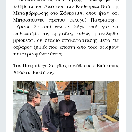
Σάββατο του Λαζάρου τον Καθεδρικό Ναό της
Μεταμόρφωσης στο Ζάγκρεμπ, όπου ήταν και
Μητροπολίτης προτού εκλεγεί Πατριάρχης.
Πέρασε δε από τον εν λόγω ναό, για να
επιθεωρήσει τις εργασίες, καθώς η εκκλησία
βρίσκεται σε στάδιο αποκατάστασης μετά τις
σοβαρές ζημιές που υπέστη από τους σεισμούς
του περασμένου έτους.
Τον Πατριάρχη Σερβίας συνόδευσε ο Επίσκοπος
Χβόσο κ. Ιουστίνος.