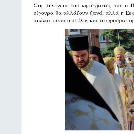
Στη συνέχεια του κηρύγματός του ο 
σίγουρα θα αλλάξουν ξανά, αλλά η Εκκλ
αιώνια, είναι ο στύλος και το φρούριο τη