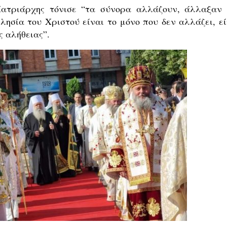
Πατριάρχης τόνισε “τα σύνορα αλλάζουν, άλλαξαν 
ησία του Χριστού είναι το μόνο που δεν αλλάζει, εί
ς αλήθειας”.