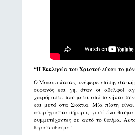
“Η Εκκλησία του Χριστού είναι το μόν
Ο Μακαριώτατος ανέφερε επίσης στο κήρ
ουρανός και γη, όταν οι αδελφοί αγ
χαιρόμαστε που μετά από πενήντα πέντ
και μετά στα Σκόπια. Μία πίστη είναι
απερίγραπτα σήμερα, γιατί ένα θαύμα 
συμμετέχοντες σε αυτό το θαύμα. Αυτό
θεραπευθούμε”.