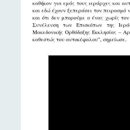
καθήκον για εμάς τους ιεράρχες και αυτ
και εδώ έχουν ξεπεράσει τον πειρασμό ν
και ότι δεν μπορούμε ο ένας χωρίς το
Συνέλευση των Επισκόπων της Ιερά
Μακεδονικής Ορθόδοξης Εκκλησίας – Αρ
καθεστώς του αυτοκέφαλου”, σημείωσε.