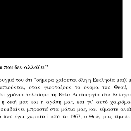
ο που δεν αλλάζει”
υγμά του ότι “σήμερα χαίρεται όλη η Εκκλησία μαζί μ
απιούνται, όταν γιορτάζουν το όνομα του Θεού, 
ε χρόνια τελέσαμε τη Θεία Λειτουργία στο Βελιγρά
 η δική μας και η αγάπη μας, και γι’ αυτό χαιρόμα
συμβαίνει μπροστά στα μάτια μας, και είμαστε ανάξ
 που έχει χωριστεί από το 1967, ο Θεός μας τίμησε