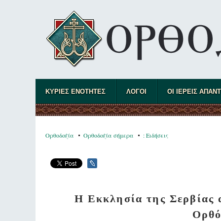
ΚΥΡΙΕΣ ΕΝΟΤΗΤΕΣ
ΛΟΓΟΙ
ΟΙ ΙΕΡΕΙΣ ΑΠΑΝ
Ορθοδοξία
Ορθοδοξία σήμερα
: Ειδήσεις
Η Εκκλησία της Σερβίας
Ορθό