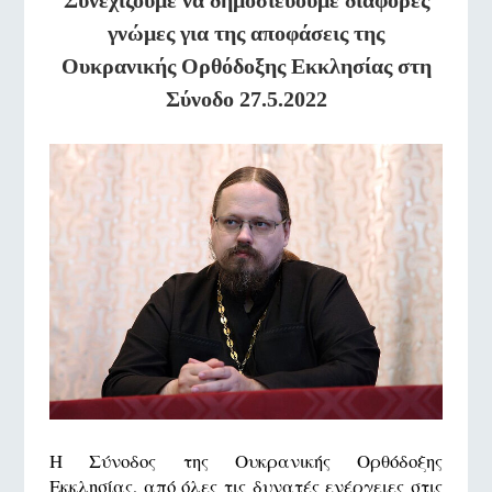
γνώμες για της αποφάσεις της
Ουκρανικής Ορθόδοξης Εκκλησίας στη
Σύνοδο 27.5.2022
Η Σύνοδος της Ουκρανικής Ορθόδοξης
Εκκλησίας, από όλες τις δυνατές ενέργειες στις