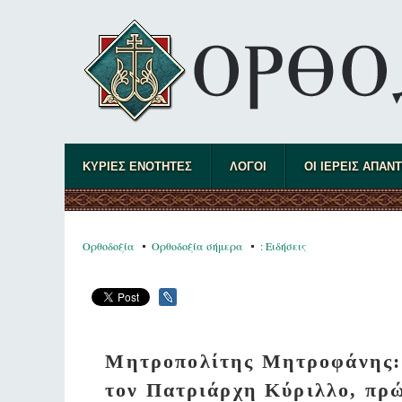
ΚΥΡΙΕΣ ΕΝΟΤΗΤΕΣ
ΛΟΓΟΙ
ΟΙ ΙΕΡΕΙΣ ΑΠΑΝ
Ορθοδοξία
Ορθοδοξία σήμερα
: Ειδήσεις
Μητροπολίτης Μητροφάνης: «
τον Πατριάρχη Κύριλλο, πρώ