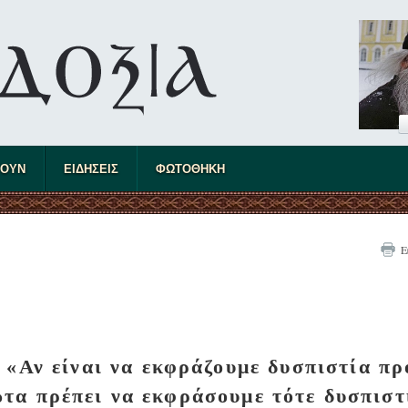
ΤΟΥΝ
ΕΙΔΗΣΕΙΣ
ΦΩΤΟΘΗΚΗ
Ε
Αν είναι να εκφράζουμε δυσπιστία πρ
τα πρέπει να εκφράσουμε τότε δυσπιστ