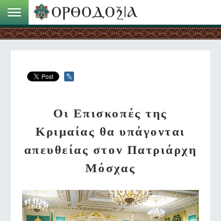
Οι Επισκοπές της
Κριμαίας θα υπάγονται
απευθείας στον Πατριάρχη
Μόσχας