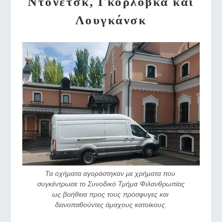
Ντονέτσκ, Γκόρλοβκα και
Λουγκάνσκ
Τα οχήματα αγοράστηκαν με χρήματα που 
συγκέντρωσε το Συνοδικό Τμήμα Φιλανθρωπίας 
ως βοήθεια προς τους πρόσφυγες και 
δεινοπαθούντες άμαχους κατοίκους.