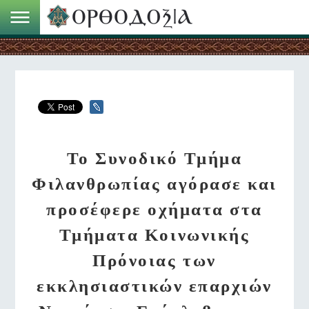
Το Συνοδικό Τμήμα
Φιλανθρωπίας αγόρασε και
προσέφερε οχήματα στα
Τμήματα Κοινωνικής
Πρόνοιας των
εκκλησιαστικών επαρχιών