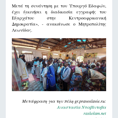
Μετά τη συνάντηση με τον Υπουργό Εδαφών,
έχει ξεκινήσει η διαδικασία εγγραφής του
Εξαρχάτου στην Κεντροαφρικανική
Δημοκρατία», - ανακοίνωσε ο Μητροπολίτης
Λεωνίδας.
Μετάφραση για την πύλη gr.pravoslavie.ru:
Αναστασία Νταβίντοβα
raskolam.net