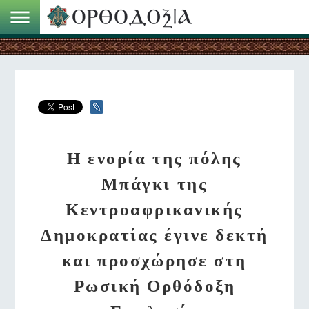
Η ενορία της πόλης
Μπάγκι της
Κεντροαφρικανικής
Δημοκρατίας έγινε δεκτή
και προσχώρησε στη
Ρωσική Ορθόδοξη