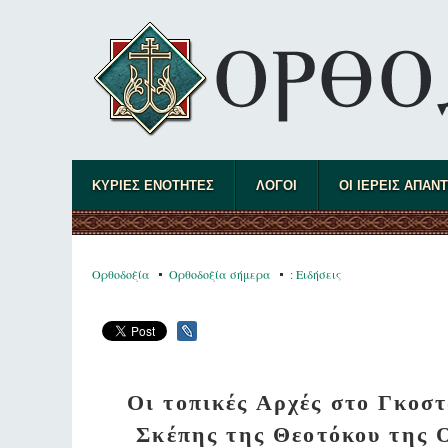
ΚΥΡΙΕΣ ΕΝΟΤΗΤΕΣ
ΛΟΓΟΙ
ΟΙ ΙΕΡΕΙΣ ΑΠΑΝ
Ορθοδοξία
Ορθοδοξία σήμερα
: Ειδήσεις
Οι τοπικές Αρχές στο Γκοσ
Σκέπης της Θεοτόκου της 