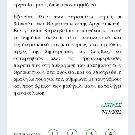
εργασίας μας», όπως υπογραμμίζεται.
Εξαιτίας όλων των παραπάνω, «εμείς οι
δάσκαλοι των Θρησκευτικών της Αρχιεπισκοπής
Βελιγραδίου-Καρλοβικίου απευθύνουμε αυτή
τη δημόσια έκκληση στο εκπαιδευτικό και
ευρύτερο κοινό μας και κυρίως στις αρμόδιες
αρχές της Δημοκρατίας της Σερβίας, να
καταργηθούν όλες τις προαναφερθείσες
παρατυπίες στη διεξαγωγή του μαθήματος των
Θρησκευτικών στα σχολεία, και να επιστρέψει η
ομαλή λειτουργία του, σύμφωνα με τους νόμους
και προς όφελος των μαθητών μας», καταλήγει
η ανακοίνωση.
ΑΚΤΙΝΕΣ
7/11/2022
1
2
3
4
Βαθμολογία: