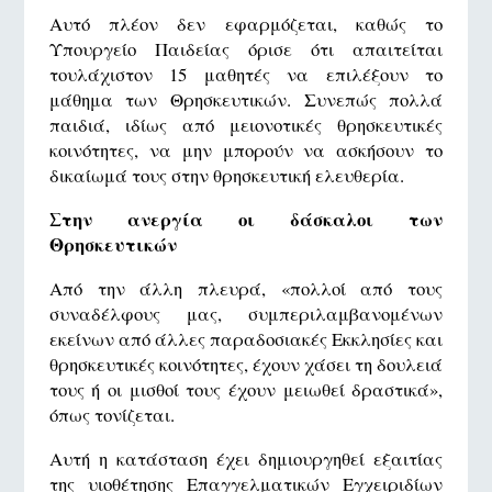
Αυτό πλέον δεν εφαρμόζεται, καθώς το
Υπουργείο Παιδείας όρισε ότι απαιτείται
τουλάχιστον 15 μαθητές να επιλέξουν το
μάθημα των Θρησκευτικών. Συνεπώς πολλά
παιδιά, ιδίως από μειονοτικές θρησκευτικές
κοινότητες, να μην μπορούν να ασκήσουν το
δικαίωμά τους στην θρησκευτική ελευθερία.
Στην ανεργία οι δάσκαλοι των
Θρησκευτικών
Από την άλλη πλευρά, «πολλοί από τους
συναδέλφους μας, συμπεριλαμβανομένων
εκείνων από άλλες παραδοσιακές Εκκλησίες και
θρησκευτικές κοινότητες, έχουν χάσει τη δουλειά
τους ή οι μισθοί τους έχουν μειωθεί δραστικά»,
όπως τονίζεται.
Αυτή η κατάσταση έχει δημιουργηθεί εξαιτίας
της υιοθέτησης Επαγγελματικών Εγχειριδίων