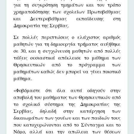
για τη συγκρότηση τμημάτων και τον τρόπο
χρηματοδότησης των σχολείων Πρωτοβάθμιας
και Δευτεροβάθμιας εκπαίδευσης στη
Δημοκρατία της Σερβίας.
Σε πολλές περιπτώσεις ο ελάχιστος αριθμός
μαθητών για τη δημιουργία τρήματος αυξήθηκε
σε 30, και η συγχώνευση μαθητών από πολλές
τάξεις ουσιαστικά απέκλεισε το μάθημα των
Θρησκευτικών από το πρόγραμμα των
μαθημάτων καθώς δεν μπορεί να γίνει ποιοτικό
μάθημα.
«Φοβόμαστε ότι όλα αυτά οδηγούν στην
αποβολή του μαθήματος των Θρησκευτικών από
το σχολικό σύστημα της Δημοκρατίας της
Σερβίας, δηλαδή στην κατάργηση των
δικαιωμάτων των γονέων και των παιδιών τους
που κατοχυρώνονται από το Σύνταγμα και το
Νόμο, αλλά και την απώλεια των θέσεων