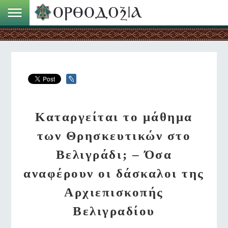
Καταργείται το μάθημα
των Θρησκευτικών στο
Βελιγράδι; – Όσα
αναφέρουν οι δάσκαλοι της
Αρχιεπισκοπής
Βελιγραδίου