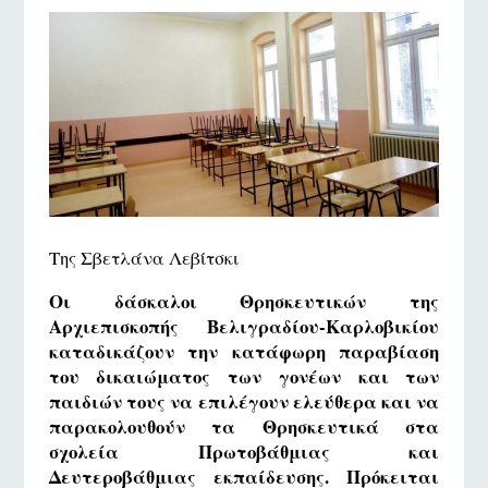
Της Σβετλάνα Λεβίτσκι
Οι δάσκαλοι Θρησκευτικών της
Αρχιεπισκοπής Βελιγραδίου-Καρλοβικίου
καταδικάζουν την κατάφωρη παραβίαση
του δικαιώματος των γονέων και των
παιδιών τους να επιλέγουν ελεύθερα και να
παρακολουθούν τα Θρησκευτικά στα
σχολεία Πρωτοβάθμιας και
Δευτεροβάθμιας εκπαίδευσης. Πρόκειται