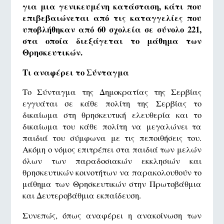
για μια γενικευμένη κατάσταση, κάτι που
επιβεβαιώνεται από τις καταγγελίες που
υποβλήθηκαν από 60 σχολεία σε σύνολο 221,
στα οποία διεξάγεται το μάθημα των
Θρησκευτικών.
Τι αναφέρει το Σύνταγμα
Το Σύνταγμα της Δημοκρατίας της Σερβίας
εγγυάται σε κάθε πολίτη της Σερβίας το
δικαίωμα στη θρησκευτική ελευθερία και το
δικαίωμα του κάθε πολίτη να μεγαλώνει τα
παιδιά του σύμφωνα με τις πεποιθήσεις του.
Ακόμη ο νόμος επιτρέπει στα παιδιά των μελών
όλων των παραδοσιακών εκκλησιών και
θρησκευτικών κοινοτήτων να παρακολουθούν το
μάθημα των Θρησκευτικών στην Πρωτοβάθμια
και Δευτεροβάθμια εκπαίδευση.
Συνεπώς, όπως αναφέρει η ανακοίνωση των