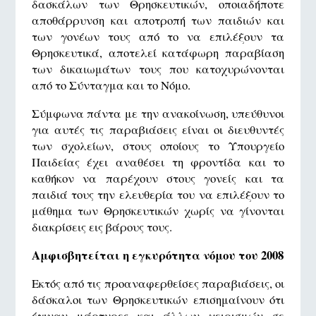
δασκάλων των Θρησκευτικών, οποιαδήποτε
αποθάρρυνση και αποτροπή των παιδιών και
των γονέων τους από το να επιλέξουν τα
Θρησκευτικά, αποτελεί κατάφωρη παραβίαση
των δικαιωμάτων τους που κατοχυρώνονται
από το Σύνταγμα και το Νόμο.
Σύμφωνα πάντα με την ανακοίνωση, υπεύθυνοι
για αυτές τις παραβιάσεις είναι οι διευθυντές
των σχολείων, στους οποίους το Υπουργείο
Παιδείας έχει αναθέσει τη φροντίδα και το
καθήκον να παρέχουν στους γονείς και τα
παιδιά τους την ελευθερία του να επιλέξουν το
μάθημα των Θρησκευτικών χωρίς να γίνονται
διακρίσεις εις βάρους τους.
Αμφισβητείται η εγκυρότητα νόμου του 2008
Εκτός από τις προαναφερθείσες παραβιάσεις, οι
δάσκαλοι των Θρησκευτικών επισημαίνουν ότι
έγιναν μάρτυρες και άλλων χειρισμών σε