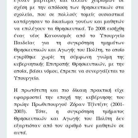
σχέση με την απόδοση των θρησκευτικών στα
σχολεία, που σε πολλούς τομείς ουσιαστικά
κατάργησαν το δικαίωμα γονέων και μαθητών
να επιλέγουν τα Θρησκευτικά. Το 2008 εισήχθη
ένας νέος Κανονισμός από το Υπουργείο
Παιδείας για τη συγκρότηση τμημάτων
Θρησκευτικών και Αγωγής του Πολίτη, το οποίο
εγκρίθηκε χωρίς τη σύμφωνη γνώμη της
κυβερνητικής Επιτροπής Θρησκευτικών, με την
οποία, βάσει νόμου, έπρεπε να συνεργάζεται το
Υπουργείο.
Η πρωτότυπη και πιο δίκαιη πρακτική είχε
εφαρμοστεί την εποχή της κυβέρνησης του
πρώην Πρωθυπουργού Ζόραν Τζίντζιτς (2001-
2003). Τότε, η συγκρότηση τμήματος
Θρησκευτικών και Αγωγής του Πολίτη δεν
εξαρτιόταν από τον αριθμό των μαθητών σε
αυτά.