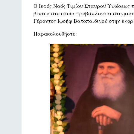
Ο Ιερός Ναός Τιμίου Σταυρού Υψώσεως τ
βίντεο στο οποίο προβάλλονται στιγμι
Γέροντος Ιωσήφ Βατοπαιδινού στην ενορ
Παρακολουθήστε: