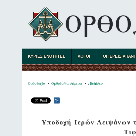
ΚΥΡΙΕΣ ΕΝΟΤΗΤΕΣ
ΛΟΓΟΙ
ΟΙ ΙΕΡΕΙΣ ΑΠΑΝ
Ορθοδοξία
Ορθοδοξία σήμερα
: Ειδήσεις
Yποδοχή Ιερών Λειψάνων τ
Τι