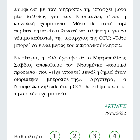
Σύμφωνα με τον Μητροπολίτη, υπάρχει μόνο
μία διέξοδος για τον Ντουμένκο, είναι η
κανονική χειροτονία. Μόνο σε αυτή την
περίπτωση θα είναι δυνατό να μιλήσουμε για το
νόμιμο καθεστώς της ιεραρχίας της OCU: «Τότε
μπορεί να είναι μέρος του ουκρανικού κλήρου».
Νωρίτερα, η ΕΟΔ έγραψε ότι ο Μητροπολίτης
Σάββας αποκάλεσε τον Ντουμένκο «κοσμικό
πρόσωπο» που «είχε υποστεί μεγάλη ζημιά όταν
διορίστηκε μητροπολίτης». Αργότερα, ο
Ντουμένκο δήλωσε ότι η OCU δεν συμφωνεί με
την εκ νέου χειροτονία.
ΑΚΤΙΝΕΣ
8/15/2022
1
2
3
4
Βαθμολογία: