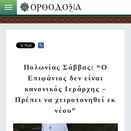
Πολωνίας Σάββας: “Ο
Επιφάνιος δεν είναι
κανονικός Ιεράρχης –
Πρέπει να χειροτονηθεί εκ
νέου”