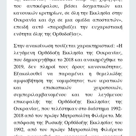
του αυτοκέφαλου, βάσει δογματικών και
κανονικών κριτηρίων, σε όλη την Εκκλησία στην
Ουκρανία και όχι σε μια ομάδα αποστατών»,
επειδή αυτό «παραβιάζει την ευχαριστιακή
ενότητα όλης της Ορθοδοξίας».
Στην ανακοίνωση τονίζεται χαρακτηριστικά: «Η
λεγόμενη Ορθόδοξη Εκκλησία της Ουκρανίας,
που δημιουργήθηκε το 2018 και ανακηρύχθηκε το
2019, δεν πληροί τους όρους κανονικότητας.
Εξακολουθεί να παραμένει η θεμελιώδης
αμφισβήτηση της νομιμότητας των ιερατικών
και επισκοπικών χειροτονιών,
συμπεριλαμβανομένου και του λεγόμενου
επικεφαλής της Ορθόδοξης Εκκλησίας της
Ουκρανίας, που τελέστηκαν στο διάστημα 1992-
2018 από τον πρώην Μητροπολίτη Φιλάρετο. Με
απόφαση της Ρωσικής Ορθόδοξης Εκκλησίας του
1992, από τον πρώην Μητροπολίτη Φιλάρετο