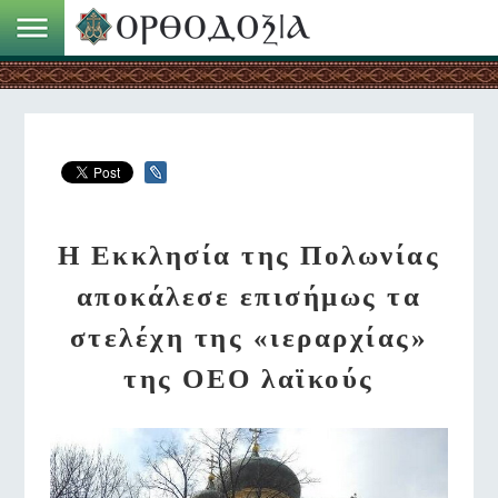
Η Εκκλησία της Πολωνίας
αποκάλεσε επισήμως τα
στελέχη της «ιεραρχίας»
της ΟΕΟ λαϊκούς