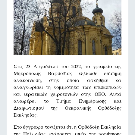
Στις 23 Αυγούστου του 2022, το γραφείο της
Μητρόπολης Βαρσοβίας εξέδωσε επίσημη
ανακοίνωση, στην οποία αρνήθηκε να
αναγνωρίσει τη νομιμότητα των επισκοπικών
και ιερατικών χειροτονιών στην ΟΕΟ. Αυτά
αναφέρει το Τμήμα Ενημέρωσης και
Διαφωτισμού της Ουκρανικής Ορθόδοξης
Εκκλησίας.
Στο έγγραφο τονίζεται ότι η Ορθόδοξη Εκκλησία
της Πολωνίας «τάσσεται υπέρ της χορήγησης