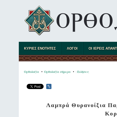
ΚΥΡΙΕΣ ΕΝΟΤΗΤΕΣ
ΛΟΓΟΙ
ΟΙ ΙΕΡΕΙΣ ΑΠΑΝ
Ορθοδοξία
Ορθοδοξία σήμερα
: Ειδήσεις
Λαμπρά Θυρανοίξια Παρ
Κορ