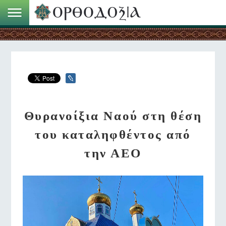
Θυρανοίξια Ναού στη θέση
του καταληφθέντος από
την ΑΕΟ