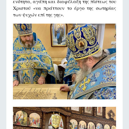
ενότητα, αγάπη και διαφύλαξη της πίστεως του
Χριστού «να πράττουν το έργο της σωτηρίας
των ψυχών επί της γης».