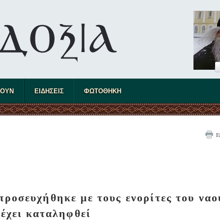
ΤΟΥΝ
ΕΙΔΗΣΕΙΣ
ΦΩΤΟΘΗΚΗ
Ε
ροσευχήθηκε με τους ενορίτες του ναο
 έχει καταληφθεί