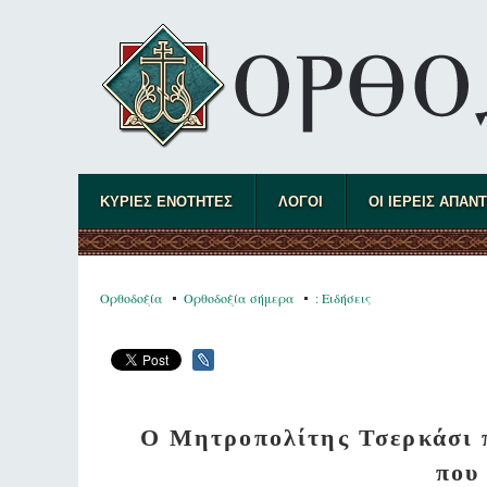
ΚΥΡΙΕΣ ΕΝΟΤΗΤΕΣ
ΛΟΓΟΙ
ΟΙ ΙΕΡΕΙΣ ΑΠΑΝ
Ορθοδοξία
Ορθοδοξία σήμερα
: Ειδήσεις
Ο Μητροπολίτης Τσερκάσι π
που