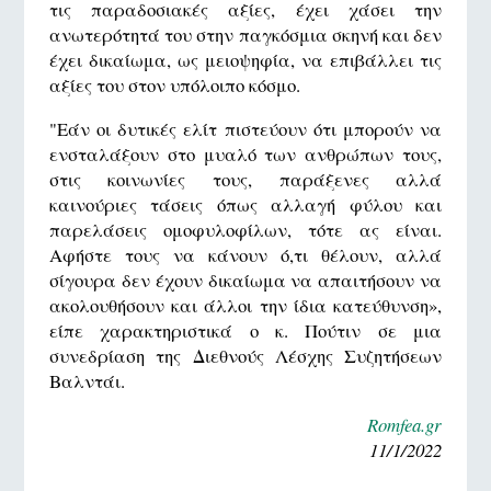
τις παραδοσιακές αξίες, έχει χάσει την
ανωτερότητά του στην παγκόσμια σκηνή και δεν
έχει δικαίωμα, ως μειοψηφία, να επιβάλλει τις
αξίες του στον υπόλοιπο κόσμο.
"Εάν οι δυτικές ελίτ πιστεύουν ότι μπορούν να
ενσταλάξουν στο μυαλό των ανθρώπων τους,
στις κοινωνίες τους, παράξενες αλλά
καινούριες τάσεις όπως αλλαγή φύλου και
παρελάσεις ομοφυλοφίλων, τότε ας είναι.
Αφήστε τους να κάνουν ό,τι θέλουν, αλλά
σίγουρα δεν έχουν δικαίωμα να απαιτήσουν να
ακολουθήσουν και άλλοι την ίδια κατεύθυνση»,
είπε χαρακτηριστικά ο κ. Πούτιν σε μια
συνεδρίαση της Διεθνούς Λέσχης Συζητήσεων
Βαλντάι.
Romfea.gr
11/1/2022