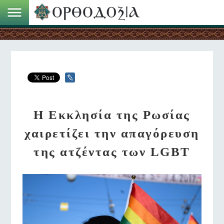
Η Εκκλησία της Ρωσίας
χαιρετίζει την απαγόρευση
της ατζέντας των LGBT