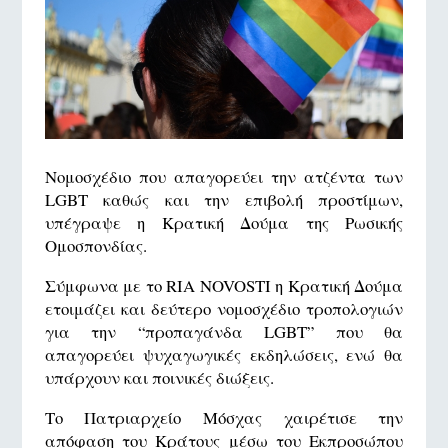
Νομοσχέδιο που απαγορεύει την ατζέντα των
LGBT καθώς και την επιβολή προστίμων,
υπέγραψε η Κρατική Δούμα της Ρωσικής
Ομοσπονδίας.
Σύμφωνα με το RIA NOVOSTI η Κρατική Δούμα
ετοιμάζει και δεύτερο νομοσχέδιο τροπολογιών
για την “προπαγάνδα LGBT” που θα
απαγορεύει ψυχαγωγικές εκδηλώσεις, ενώ θα
υπάρχουν και ποινικές διώξεις.
Το Πατριαρχείο Μόσχας χαιρέτισε την
απόφαση του Κράτους μέσω του Εκπροσώπου