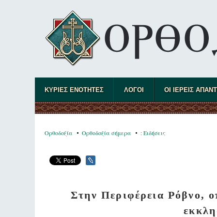
ΚΥΡΙΕΣ ΕΝΟΤΗΤΕΣ
ΛΟΓΟΙ
ΟΙ ΙΕΡΕΙΣ ΑΠΑΝ
Ορθοδοξία
Ορθοδοξία σήμερα
: Ειδήσεις
Στην Περιφέρεια Ρόβνο, 
εκκλη