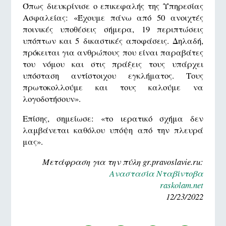
Όπως διευκρίνισε ο επικεφαλής της Υπηρεσίας
Ασφαλείας: «Έχουμε πάνω από 50 ανοιχτές
ποινικές υποθέσεις σήμερα, 19 περιπτώσεις
υπόπτων και 5 δικαστικές αποφάσεις. Δηλαδή,
πρόκειται για ανθρώπους που είναι παραβάτες
του νόμου και στις πράξεις τους υπάρχει
υπόσταση αντίστοιχου εγκλήματος. Τους
πρωτοκολλούμε και τους καλούμε να
λογοδοτήσουν».
Επίσης, σημείωσε: «το ιερατικό σχήμα δεν
λαμβάνεται καθόλου υπόψη από την πλευρά
μας».
Μετάφραση για την πύλη gr.pravoslavie.ru:
Αναστασία Νταβίντοβα
raskolam.net
12/23/2022