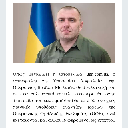
Όπως μεταδίδει η ιστοσελίδα unn.com.ua, ο
επικεφαλής της Υπηρεσίας Ασφαλείας της
Ουκρανίας Βασίλιϊ Μαλιούκ, σε συνέντευξή του
σε ένα τηλεοπτικό κανάλι, ανέφερε ότι στην
Υπηρεσία του εκκρεμούν πάνω από 50 ανοιχτές
ποινικές υποθέσεις εναντίον ιερέων της
Ουκρανικής Ορθόδοξης Εκκλησίας (ΟΟΕ), ενώ
εξετάζονται και άλλοι 19 φερόμενοι ως ύποπτοι.