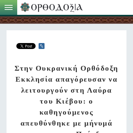
Στην Ουκρανική Ορθόδοξη
Εκκλησία απαγόρευσαν να
λειτουργούν στη Λαύρα
του Κιέβου: ο
καθηγούμενος
απευθύνθηκε με μήνυμά