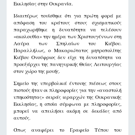
Εκκλησίας στην Ουκρανία.
Ιδιαιτέρως τονίσθηκε ότι για πρώτη φορά με
απόφαση του κράτους στους σχισματικούς
παραχωρήθηκε η δυνατότητα να τελέσουν
«ακολουθία» την ημέρα των Χριστουγέννων στη
Λαύρα των Σπηλαίων του Κιέβου.
Παραλλήλως, ο Μακαριώτατος μητροπολίτης
Κιέβου Ονούφριος δεν είχε τη δυνατότητα να
προεξάρχει της πανηγυρικής Θείας Λειτουργίας
στον χώρο της μονής.
Σημείο της υπερβολικά έντονης πιέσεως στους
πιστούς ήταν οι πληροφορίες για την «αναστολή
υπηκοότητας» σειράς ιεραρχών της Ουκρανικής
Εκκλησίας, η οποία σύμφωνα με πληροφορίες,
μπορεί να απειλήσει ακόμη σε δεκάδες από
αυτούς.
Όπως αναφέρει το Γραφείο Τύπου του