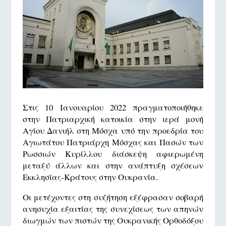
Στις 10 Ιανουαρίου 2022 πραγματοποιήθηκε
στην Πατριαρχική κατοικία στην ιερά μονή
Αγίου Δανιήλ στη Μόσχα υπό την προεδρία του
Αγιωτάτου Πατριάρχη Μόσχας και Πασών των
Ρωσσιών Κυρίλλου διάσκεψη αφιερωμένη
μεταξύ άλλων και στην ανάπτυξη σχέσεων
Εκκλησίας-Κράτους στην Ουκρανία.
Οι μετέχοντες στη συζήτηση εξέφρασαν σοβαρή
ανησυχία εξαιτίας της συνεχίσεως των απηνών
διωγμών των πιστών της Ουκρανικής Ορθοδόξου