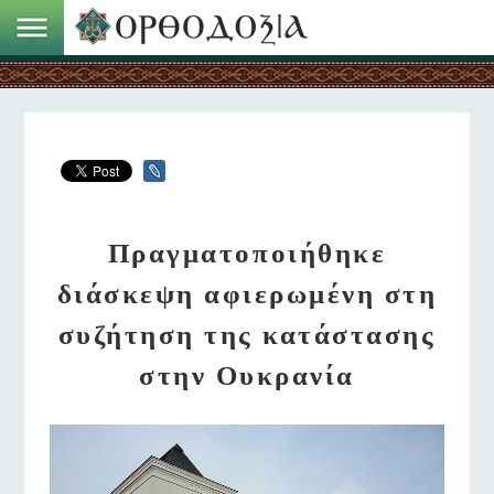
Πραγματοποιήθηκε
διάσκεψη αφιερωμένη στη
συζήτηση της κατάστασης
στην Ουκρανία