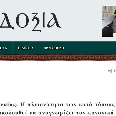
ΤΟΥΝ
ΕΙΔΗΣΕΙΣ
ΦΩΤΟΘΗΚΗ
Ε
αίος: Η πλειονότητα των κατά τόπους
ολουθεί να αναγνωρίζει τον κανονικό