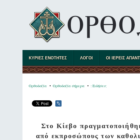
ΚΥΡΙΕΣ ΕΝΟΤΗΤΕΣ
ΛΟΓΟΙ
ΟΙ ΙΕΡΕΙΣ ΑΠΑΝ
Ορθοδοξία
Ορθοδοξία σήμερα
: Ειδήσεις
Στο Κίεβο πραγματοποιήθηκ
από εκπροσώπους των καθολι