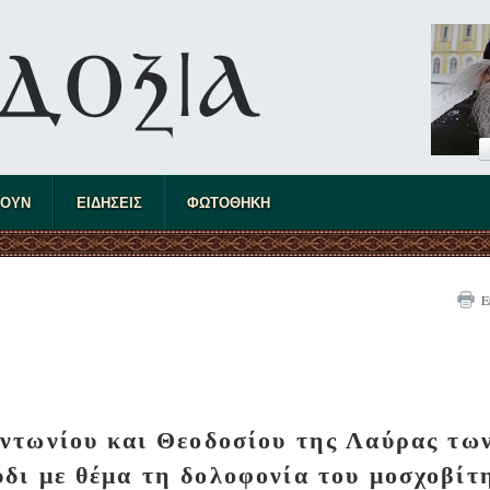
ΤΟΥΝ
ΕΙΔΗΣΕΙΣ
ΦΩΤΟΘΗΚΗ
Ε
ντωνίου και Θεοδοσίου της Λαύρας τω
δι με θέμα τη δολοφονία του μοσχοβίτ