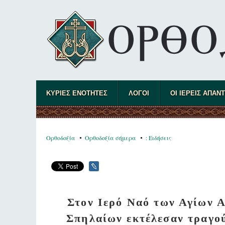
ΚΥΡΙΕΣ ΕΝΟΤΗΤΕΣ
ΛΟΓΟΙ
ΟΙ ΙΕΡΕΙΣ ΑΠΑΝ
Ορθοδοξία
Ορθοδοξία σήμερα
: Ειδήσεις
Στον Ιερό Ναό των Αγίων Α
Σπηλαίων εκτέλεσαν τραγού