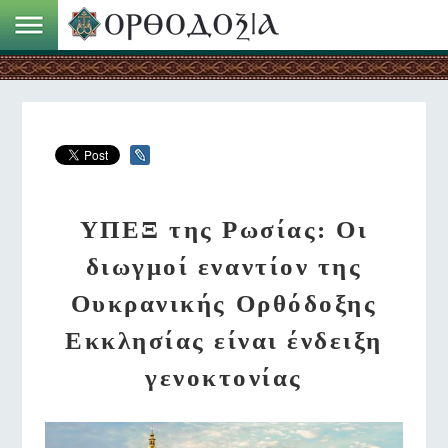
ΥΠΕΞ της Ρωσίας: Οι
διωγμοί εναντίον της
Ουκρανικής Ορθόδοξης
Εκκλησίας είναι ένδειξη
γενοκτονίας