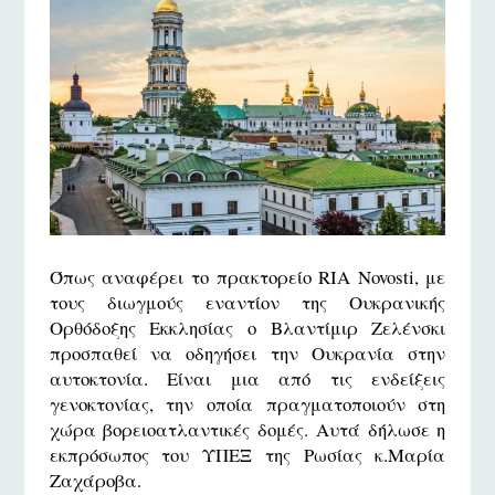
Όπως αναφέρει το πρακτορείο RIA Novosti, με
τους διωγμούς εναντίον της Ουκρανικής
Ορθόδοξης Εκκλησίας ο Βλαντίμιρ Ζελένσκι
προσπαθεί να οδηγήσει την Ουκρανία στην
αυτοκτονία. Είναι μια από τις ενδείξεις
γενοκτονίας, την οποία πραγματοποιούν στη
χώρα βορειοατλαντικές δομές. Αυτά δήλωσε η
εκπρόσωπος του ΥΠΕΞ της Ρωσίας κ.Μαρία
Ζαχάροβα.