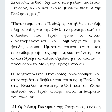
Ζελένσκι, τη θέση όχι μόνο των μελών της Ιεράς
Συνόδου, αλλά και εκατομμυρίων πιστών της
Εκκλησίας μας".
"Πιστεύουμε ότι ο Πρόεδρος λαμβάνει ψευδής
πληροφορίες για την ΟΕΟ, αν κρίνουμε από τις
δηλώσεις που έχουν γίνει οι οποίες
διαστρεβλώνονται και δημιουργείται μια
ψευδής εικόνα. Ήμασταν πάντα υπέρ μιας
εποικοδομητικής σχέσης, προσπαθώντας να
αναπτύξουμε αγαστές σχέσεις με το κράτος" -
πρόσθεσαν τα Μέλη της Ιεράς Συνόδου.
Ο Μητροπολίτης Ονούφριος αναφέρθηκε και
στην τεράστια βοήθεια που παρείχε η Εκκλησία
στις Ένοπλες Δυνάμεις, αλλά και σε όλους
εκείνους που έχουν ανάγκη κατά τη διάρκεια
του πολέμου.
«Η Ορθόδοξη Εκκλησία της Ουκρανίας είναι η