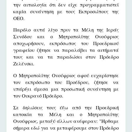
την αιτιολογία ότι δεν είχε προγραμματιστεί
καμία συνάντηση με τους Εκπροσώπους της
ΟΕΟ.
Παρόλο αυτά λίγο πριν τα Μέλη της Ιεράς
Συνόδου και ο Μητροπολίτης Ονούφριος
αποχωρήσουν, εκπρόσωπος του Προεδρικού
γραφείου ζήτησε να παραλάβει τα αιτήματά
τους και να τα παραδώσει στον Πρόεδρο
Ζελένσκι.
Ο Μητροπολίτης Ονούφριος αφού ευχαρίστησε
τον εκπρόσωπο του Προέδρου, ζήτησε να
υπάρξει άμεσα μια προσωπική συνάντηση με
τον Ουκρανό Πρόεδρο.
Σε δηλώσεις τους έξω από την Προεδρική
κατοικία τα Μέλη και ο Μητροπολίτης
Ονούφριος, μεταξύ άλλων ανέφεραν: "Ήρθαμε
σήμερα εδώ για να μεταφέρουμε στον Πρόεδρο