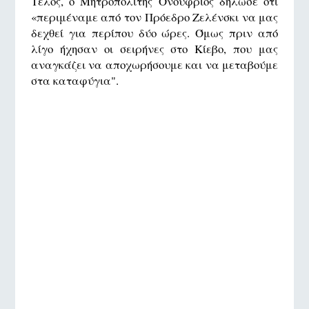
Τέλος, ο Μητροπολίτης Ονούφριος δήλωσε ότι
«περιμέναμε από τον Πρόεδρο Ζελένσκι να μας
δεχθεί για περίπου δύο ώρες. Όμως πριν από
λίγο ήχησαν οι σειρήνες στο Κίεβο, που μας
αναγκάζει να αποχωρήσουμε και να μεταβούμε
στα καταφύγια".