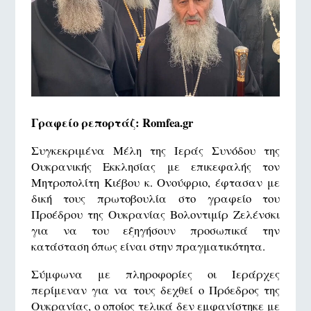
Γραφείο ρεπορτάζ: Romfea.gr
Συγκεκριμένα Μέλη της Ιεράς Συνόδου της
Ουκρανικής Εκκλησίας με επικεφαλής τον
Μητροπολίτη Κιέβου κ. Ονούφριο, έφτασαν με
δική τους πρωτοβουλία στο γραφείο του
Προέδρου της Ουκρανίας Βολοντιμίρ Ζελένσκι
για να του εξηγήσουν προσωπικά την
κατάσταση όπως είναι στην πραγματικότητα.
Σύμφωνα με πληροφορίες οι Ιεράρχες
περίμεναν για να τους δεχθεί ο Πρόεδρος της
Ουκρανίας, ο οποίος τελικά δεν εμφανίστηκε με