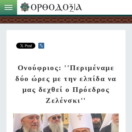
Ονούφριος: ''Περιμέναμε
δύο ώρες με την ελπίδα να
μας δεχθεί ο Πρόεδρος
Ζελένσκι''