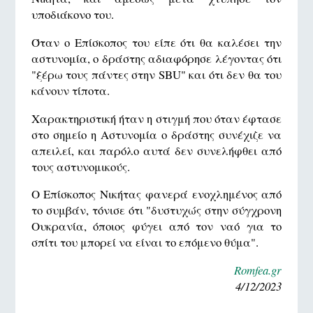
υποδιάκονο του.
Όταν ο Επίσκοπος του είπε ότι θα καλέσει την
αστυνομία, ο δράστης αδιαφόρησε λέγοντας ότι
"ξέρω τους πάντες στην SBU" και ότι δεν θα του
κάνουν τίποτα.
Χαρακτηριστική ήταν η στιγμή που όταν έφτασε
στο σημείο η Αστυνομία ο δράστης συνέχιζε να
απειλεί, και παρόλο αυτά δεν συνελήφθει από
τους αστυνομικούς.
Ο Επίσκοπος Νικήτας φανερά ενοχλημένος από
το συμβάν, τόνισε ότι "δυστυχώς στην σύγχρονη
Ουκρανία, όποιος φύγει από τον ναό για το
σπίτι του μπορεί να είναι το επόμενο θύμα".
Romfea.gr
4/12/2023