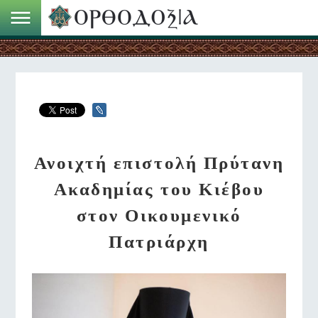
Ανοιχτή επιστολή Πρύτανη
Ακαδημίας του Κιέβου
στον Οικουμενικό
Πατριάρχη