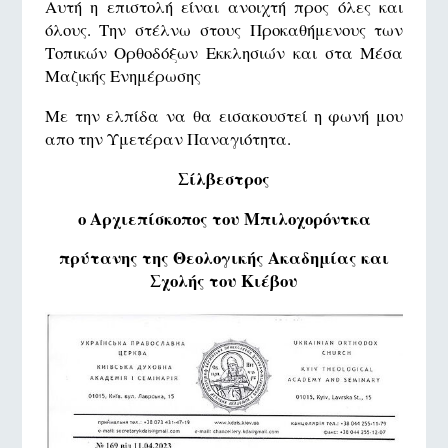
Αυτή η επιστολή είναι ανοιχτή προς όλες και
όλους. Την στέλνω στους Προκαθήμενους των
Τοπικών Ορθοδόξων Εκκλησιών και στα Μέσα
Μαζικής Ενημέρωσης
Με την ελπίδα να θα εισακουστεί η φωνή μου
απο την Υμετέραν Παναγιότητα.
Σίλβεστρος
ο Αρχιεπίσκοπος του Μπιλοχορόντκα
πρύτανης της Θεολογικής Ακαδημίας και
Σχολής του Κιέβου