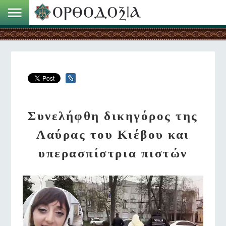
Συνελήφθη δικηγόρος της
Λαύρας του Κιέβου και
υπερασπίστρια πιστών