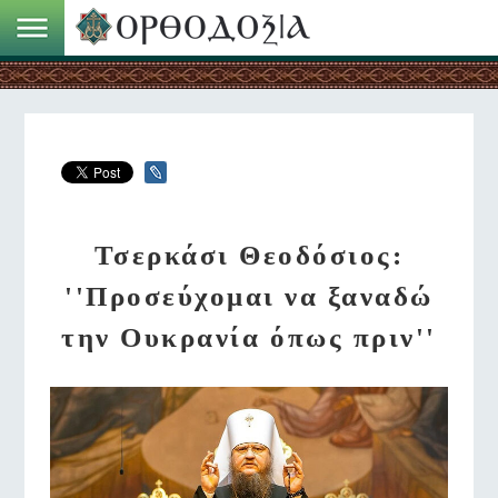
Τσερκάσι Θεοδόσιος:
''Προσεύχομαι να ξαναδώ
την Ουκρανία όπως πριν''