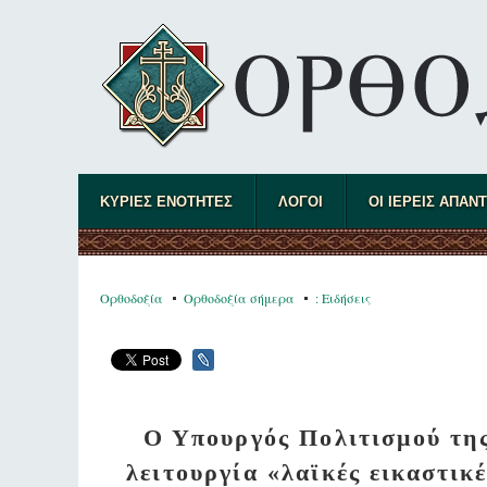
ΚΥΡΙΕΣ ΕΝΟΤΗΤΕΣ
ΛΟΓΟΙ
ΟΙ ΙΕΡΕΙΣ ΑΠΑΝ
Ορθοδοξία
Ορθοδοξία σήμερα
: Ειδήσεις
Ο Υπουργός Πολιτισμού της
λειτουργία «λαϊκές εικαστικ