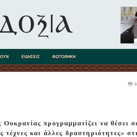
ΤΟΥΝ
ΕΙΔΗΣΕΙΣ
ΦΩΤΟΘΗΚΗ
Ε
 Ουκρανίας προγραμματίζει να θέσει σ
ές τέχνες και άλλες δραστηριότητες» στ